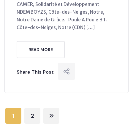
CAMER, Solidarité et Développement
NDEMBOYZS, Côte-des-Neiges, Notre,
Notre Dame de Grâce. Poule A Poule B 1.
Côte-des-Neiges, Notre (CDN) […]
READ MORE
Share This Post
1
2