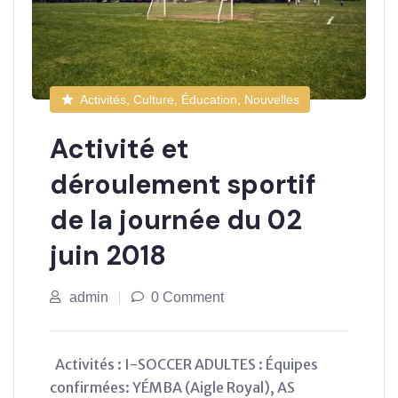
Activités, Culture, Éducation, Nouvelles
Activité et
déroulement sportif
de la journée du 02
juin 2018
admin
0 Comment
Activités : I-SOCCER ADULTES : Équipes
confirmées: YÉMBA (Aigle Royal), AS