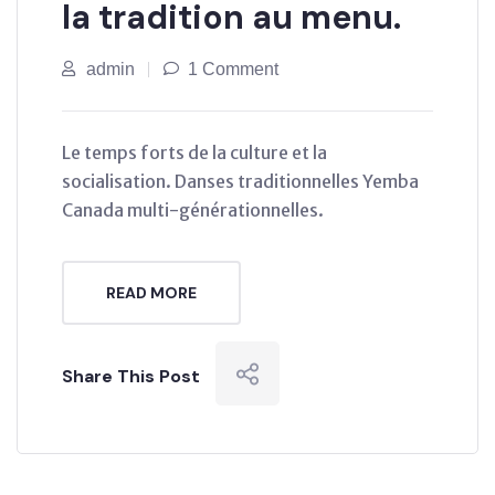
la tradition au menu.
admin
1 Comment
Le temps forts de la culture et la
socialisation. Danses traditionnelles Yemba
Canada multi-générationnelles.
READ MORE
Share This Post