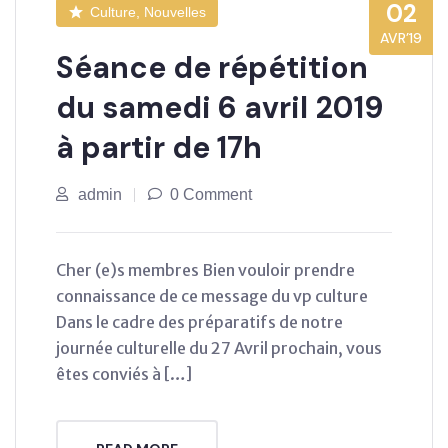
02
Culture, Nouvelles
AVR’19
Séance de répétition
du samedi 6 avril 2019
à partir de 17h
admin
0 Comment
Cher (e)s membres Bien vouloir prendre
connaissance de ce message du vp culture
Dans le cadre des préparatifs de notre
journée culturelle du 27 Avril prochain, vous
êtes conviés à […]