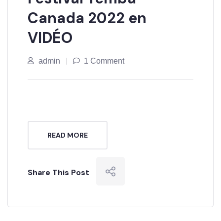
Canada 2022 en
VIDÉO
admin
1 Comment
READ MORE
Share This Post