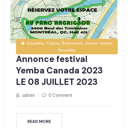
Actualités, Culture, Évênement, Jeunes Yemba,
Nouvelles
Annonce festival
Yemba Canada 2023
LE 08 JUILLET 2023
admin
0 Comment
READ MORE