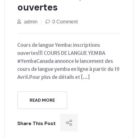
ouvertes
admin
0 Comment
Cours de langue Yemba: inscriptions
ouvertes!!! COURS DE LANGUE YEMBA
#YembaCanada annonce le lancement des
cours de langue yemba en ligne à partir du 19
Avril.Pour plus de détails et […]
READ MORE
Share This Post