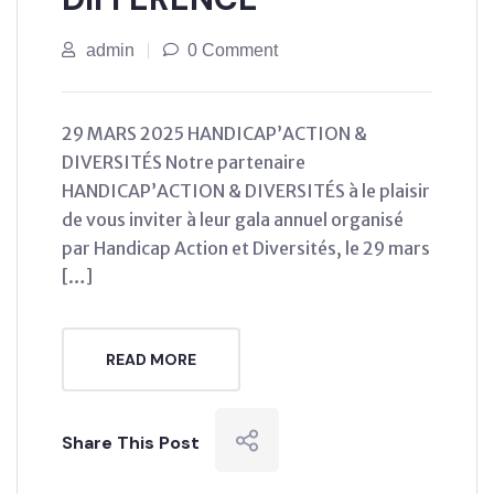
admin
0 Comment
29 MARS 2025 HANDICAP’ACTION &
DIVERSITÉS Notre partenaire
HANDICAP’ACTION & DIVERSITÉS à le plaisir
de vous inviter à leur gala annuel organisé
par Handicap Action et Diversités, le 29 mars
[…]
READ MORE
Share This Post