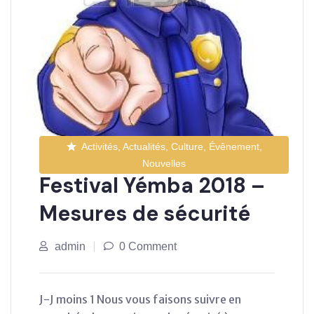
Activités, Actualités, Culture, Évênement,
Nouvelles
Festival Yémba 2018 –
Mesures de sécurité
admin
0 Comment
J-J moins 1 Nous vous faisons suivre en