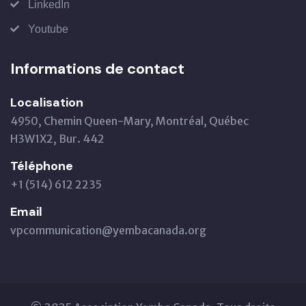
LinkedIn
Youtube
Informations de contact
Localisation
4950, Chemin Queen-Mary, Montréal, Québec
H3W1X2, Bur. 442
Téléphone
+1 (514) 612 2235
Email
vpcommunication@yembacanada.org