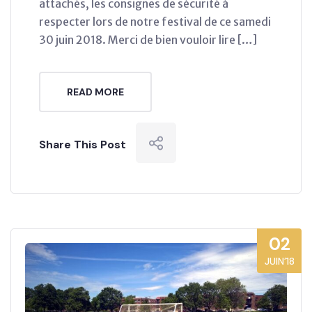
attachés, les consignes de sécurité à
respecter lors de notre festival de ce samedi
30 juin 2018. Merci de bien vouloir lire […]
READ MORE
Share This Post
02
JUIN’18