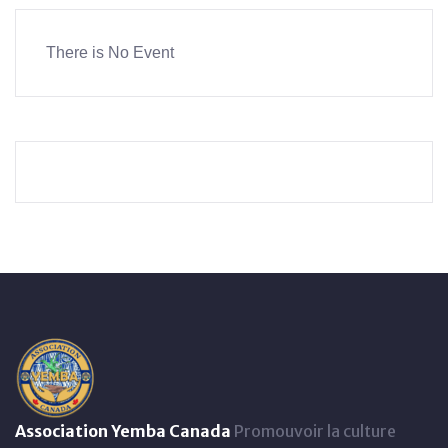
There is No Event
Association Yemba Canada
Promouvoir la culture