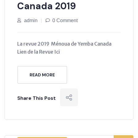
Canada 2019
admin
0 Comment
La revue 2019 Ménoua de Yemba Canada
Lien de la Revue Ici
READ MORE
Share This Post