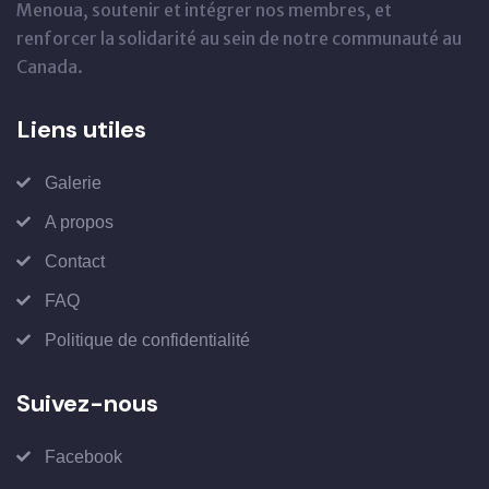
Menoua, soutenir et intégrer nos membres, et
renforcer la solidarité au sein de notre communauté au
Canada.
Liens utiles
Galerie
A propos
Contact
FAQ
Politique de confidentialité
Suivez-nous
Facebook