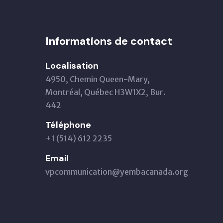
Informations de contact
Localisation
4950, Chemin Queen-Mary,
Montréal, Québec H3W1X2, Bur.
442
Téléphone
+1 (514) 612 2235
Email
vpcommunication@yembacanada.org