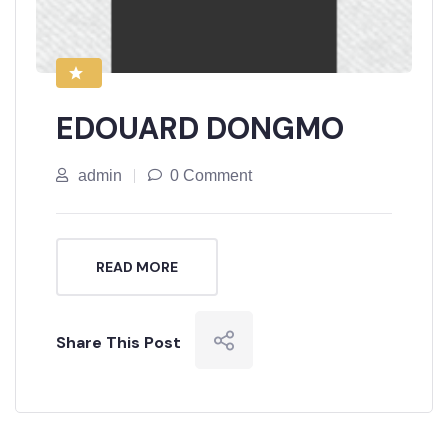
EDOUARD DONGMO
admin
0 Comment
READ MORE
Share This Post