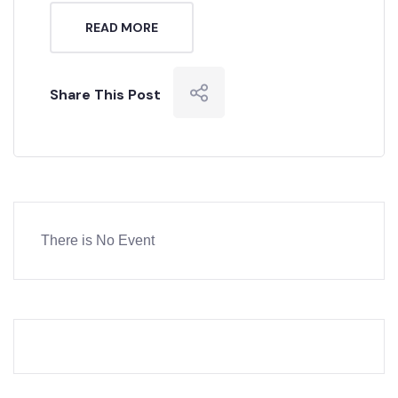
READ MORE
Share This Post
There is No Event