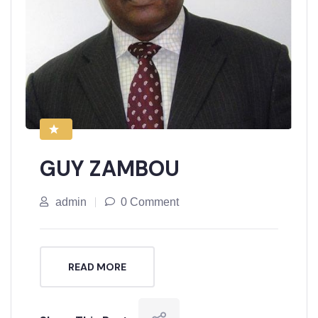
GUY ZAMBOU
admin
0 Comment
READ MORE