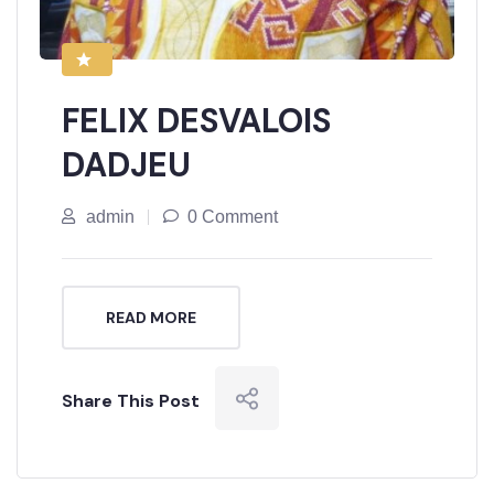
FELIX DESVALOIS
DADJEU
admin
0 Comment
READ MORE
Share This Post