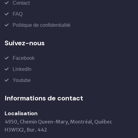
Contact
FAQ
Politique de confidentialité
Suivez-nous
Facebook
LinkedIn
Youtube
Informations de contact
Localisation
4950, Chemin Queen-Mary, Montréal, Québec
H3W1X2, Bur. 442